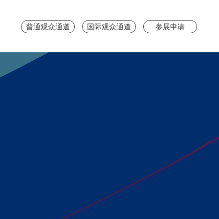
普通观众通道
国际观众通道
参展申请