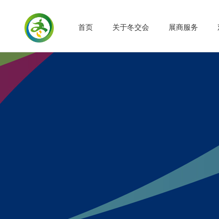
首页
关于冬交会
展商服务