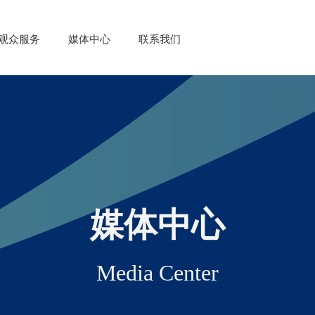
观众服务
媒体中心
联系我们
媒体中心
Media Center