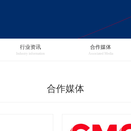
行业资讯
合作媒体
Industry information
Associated Media
合作媒体