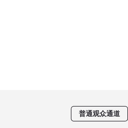
普通观众通道