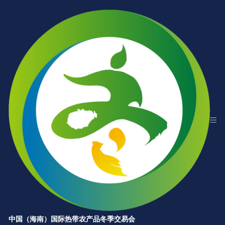
中国（海南）国际热带农产品冬季交易会