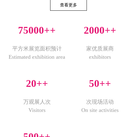
查看更多
75000+
+
2000+
+
平方米展览面积预计
家优质展商
Estimated exhibition area
exhibitors
20+
+
50+
+
万观展人次
次现场活动
Visitors
On site activities
500+
+