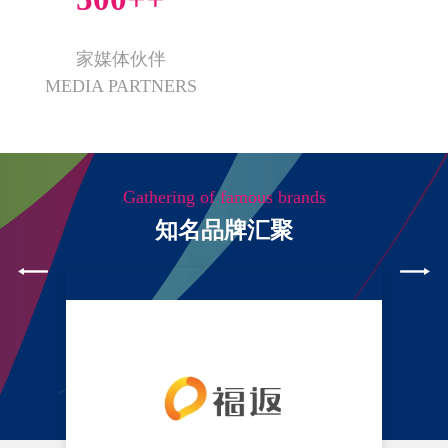
家媒体伙伴
MEDIA PARTNERS
Gathering of famous brands
知名品牌汇聚