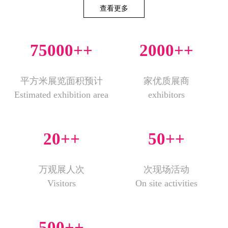
查看更多
75000+
+
2000+
+
平方米展览面积预计
家优质展商
Estimated exhibition area
exhibitors
20+
+
50+
+
万观展人次
次现场活动
Visitors
On site activities
500+
+