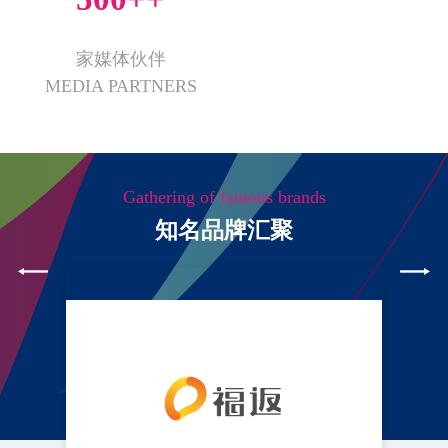
家媒体伙伴
MEDIA PARTNERS
Gathering of famous brands
知名品牌汇聚