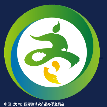
中国（海南）国际热带农产品冬季交易会