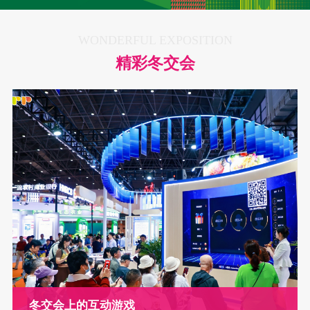
WONDERFUL EXPOSITION
精彩冬交会
冬交会上的互动游戏