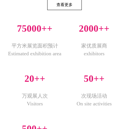
查看更多
75000+
+
2000+
+
平方米展览面积预计
家优质展商
Estimated exhibition area
exhibitors
20+
+
50+
+
万观展人次
次现场活动
Visitors
On site activities
500+
+