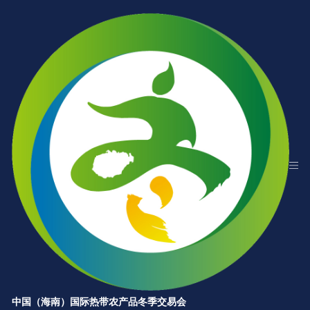
中国（海南）国际热带农产品冬季交易会