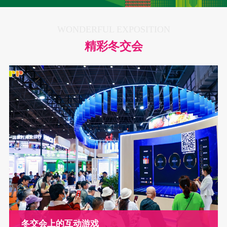
WONDERFUL EXPOSITION
精彩冬交会
冬交会上的互动游戏