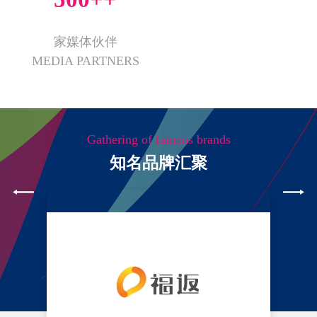
家媒体伙伴
MEDIA PARTNERS
Gathering of famous brands
知名品牌汇聚