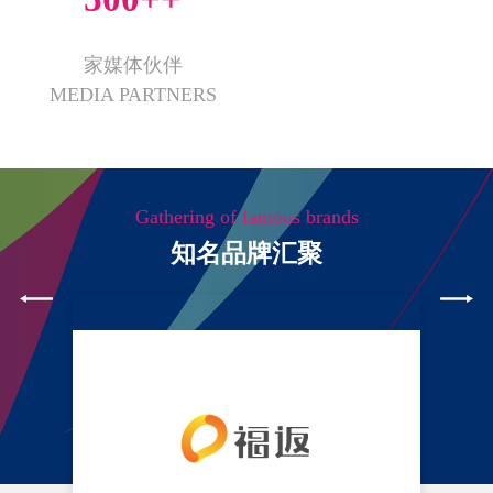
家媒体伙伴
MEDIA PARTNERS
Gathering of famous brands
知名品牌汇聚