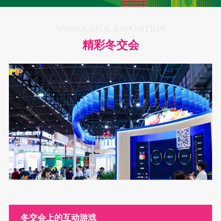
WONDERFUL EXPOSITION
精彩冬交会
冬交会上的互动游戏