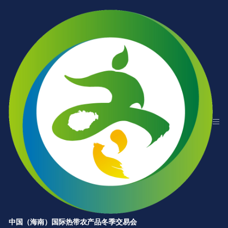
中国（海南）国际热带农产品冬季交易会