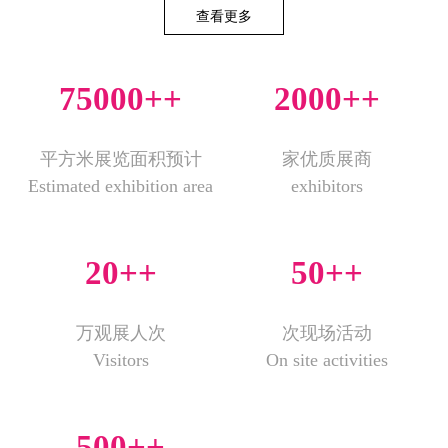
查看更多
75000+
+
2000+
+
平方米展览面积预计
家优质展商
Estimated exhibition area
exhibitors
20+
+
50+
+
万观展人次
次现场活动
Visitors
On site activities
500+
+