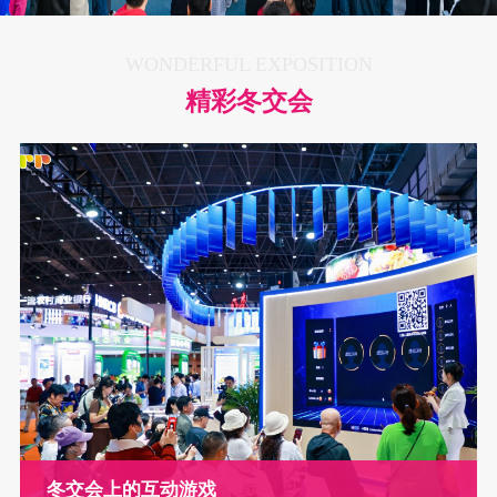
WONDERFUL EXPOSITION
精彩冬交会
冬交会上的互动游戏