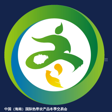
中国（海南）国际热带农产品冬季交易会