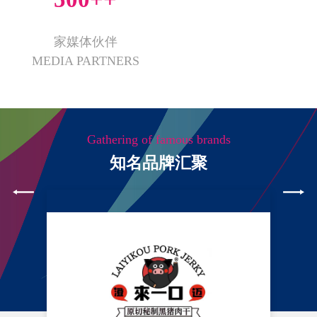
家媒体伙伴
MEDIA PARTNERS
Gathering of famous brands
知名品牌汇聚