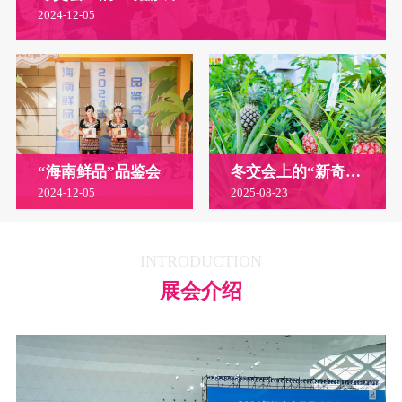
2024-12-05
“海南鲜品”品鉴会
冬交会上的“新奇特优”农产品
2024-12-05
2025-08-23
INTRODUCTION
展会介绍