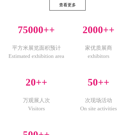
查看更多
75000+
+
2000+
+
平方米展览面积预计
家优质展商
Estimated exhibition area
exhibitors
20+
+
50+
+
万观展人次
次现场活动
Visitors
On site activities
500+
+